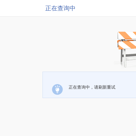
正在查询中
正在查询中，请刷新重试